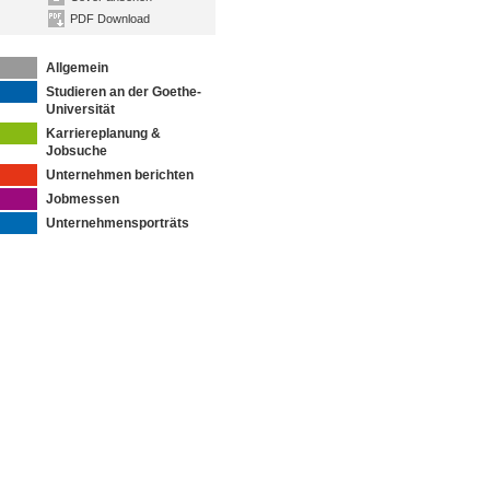
PDF Download
Allgemein
Studieren an der Goethe-
Universität
Karriereplanung &
Jobsuche
Unternehmen berichten
Jobmessen
Unternehmensporträts