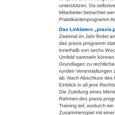
unterstützen. Da selbstve
Mitarbeiter betrachtet we
Praktikantenprogramm 
Das Linklaters „praxis.
Zweimal im Jahr findet a
das praxis.programm sta
innerhalb von sechs Woch
Umfeld sammeln können. 
Grundlagen zu rechtliche
runden Veranstaltungen
ab. Nach Abschluss des 
Einblick in all jene Recht
Die Zuteilung eines Ment
Rahmen des praxis.progr
Training teil, wodurch ein
Zusammenspiel mit einer 