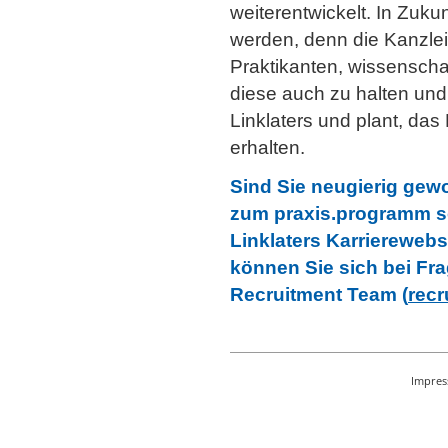
weiterentwickelt. In Zuku
werden, denn die Kanzlei 
Praktikanten, wissenscha
diese auch zu halten und 
Linklaters und plant, das
erhalten.
Sind Sie neugierig gew
zum praxis.programm s
Linklaters Karrierewebs
können Sie sich bei Fra
Recruitment Team (
recr
Impre