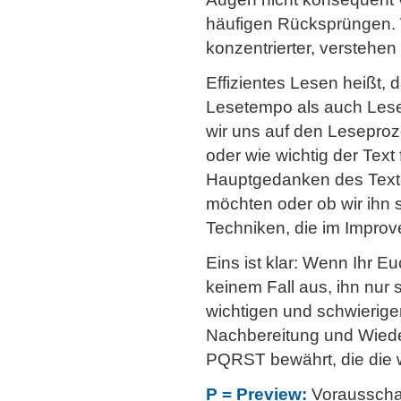
häufigen Rücksprüngen. 
konzentrierter, verstehen
Effizientes Lesen heißt, 
Lesetempo als auch Lesei
wir uns auf den Leseproz
oder wie wichtig der Text 
Hauptgedanken des Texte
möchten oder ob wir ihn s
Techniken, die im Improv
Eins ist klar: Wenn Ihr Eu
keinem Fall aus, ihn nur 
wichtigen und schwierige
Nachbereitung und Wieder
PQRST bewährt, die die w
P = Preview:
Vorausscha