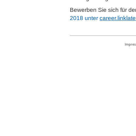
Bewerben Sie sich für 
2018 unter
career.linklat
Impre