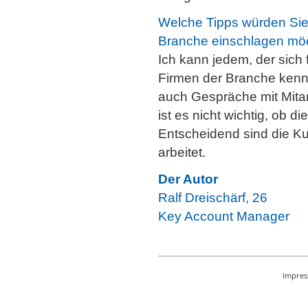
Welche Tipps würden Sie
Branche einschlagen mö
Ich kann jedem, der sich 
Firmen der Branche kennen
auch Gespräche mit Mitar
ist es nicht wichtig, ob d
Entscheidend sind die 
arbeitet.
Der Autor
Ralf Dreischärf, 26
Key Account Manager
Impre