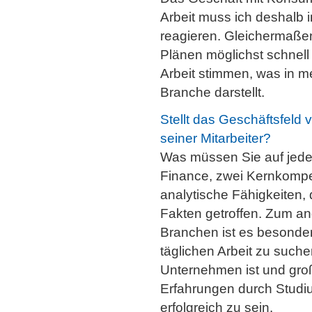
Arbeit muss ich deshalb 
reagieren. Gleichermaße
Plänen möglichst schnell
Arbeit stimmen, was in 
Branche darstellt.
Stellt das Geschäftsfeld
seiner Mitarbeiter?
Was müssen Sie auf jede
Finance, zwei Kernkompe
analytische Fähigkeiten
Fakten getroffen. Zum and
Branchen ist es besonders
täglichen Arbeit zu such
Unternehmen ist und große
Erfahrungen durch Studiu
erfolgreich zu sein.