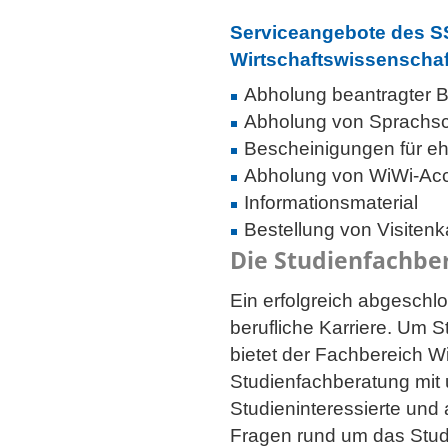
Serviceangebote des SS
Wirtschaftswissenscha
Abholung beantragter 
Abholung von Sprachs
Bescheinigungen für e
Abholung von WiWi-Ac
Informationsmaterial
Bestellung von Visitenk
Die Studienfachbe
Ein erfolgreich abgeschlo
berufliche Karriere. Um 
bietet der Fachbereich W
Studienfachberatung mit 
Studieninteressierte un
Fragen rund um das Stud