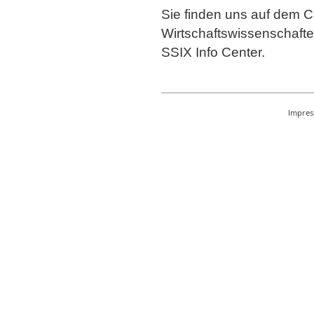
Sie finden uns auf dem 
Wirtschaftswissenschaf
SSIX Info Center.
Impre