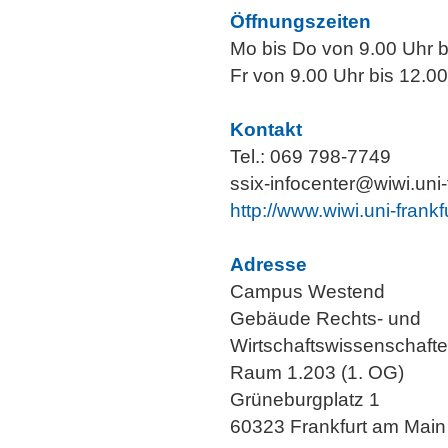
Öffnungszeiten
Mo bis Do von 9.00 Uhr b
Fr von 9.00 Uhr bis 12.0
Kontakt
Tel.: 069 798-7749
ssix-infocenter@wiwi.uni-
http://www.wiwi.uni-frank
Adresse
Campus Westend
Gebäude Rechts- und
Wirtschaftswissenschaft
Raum 1.203 (1. OG)
Grüneburgplatz 1
60323 Frankfurt am Main