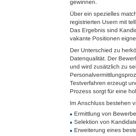
gewinnen.
Über ein spezielles matc
registrierten Usern mit 
Das Ergebnis sind Kandida
vakante Positionen eigne
Der Unterschied zu herkö
Datenqualität. Der Bewerb
und wird zusätzlich zu se
Personalvermittlungspro
Testverfahren erzeugt un
Prozess sorgt für eine h
Im Anschluss bestehen v
Ermittlung von Bewerbe
Selektion von Kandida
Erweiterung eines best