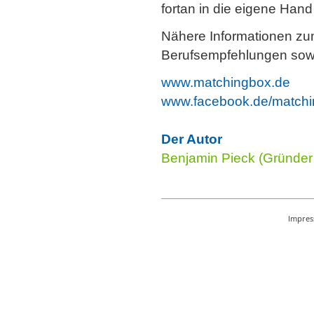
fortan in die eigene Han
Nähere Informationen zum
Berufsempfehlungen sowie
www.matchingbox.de
www.facebook.de/match
Der Autor
Benjamin Pieck (Gründer
Impre