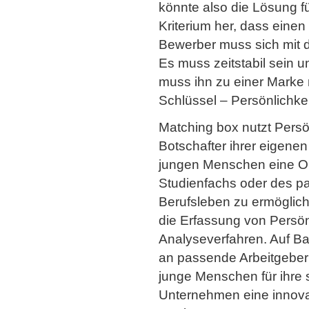
könnte also die Lösung f
Kriterium her, dass einen 
Bewerber muss sich mit d
Es muss zeitstabil sein
muss ihn zu einer Marke
Schlüssel – Persönlichkei
Matching box nutzt Persö
Botschafter ihrer eigenen
jungen Menschen eine Ori
Studienfachs oder des pa
Berufsleben zu ermöglic
die Erfassung von Persön
Analyseverfahren. Auf Bas
an passende Arbeitgeber v
junge Menschen für ihre 
Unternehmen eine innova