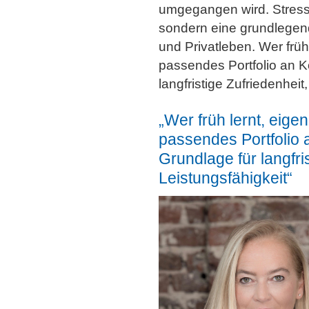
umgegangen wird. Stress
sondern eine grundlegend
und Privatleben. Wer frü
passendes Portfolio an K
langfristige Zufriedenheit,
„Wer früh lernt, eig
passendes Portfolio 
Grundlage für langfris
Leistungsfähigkeit“