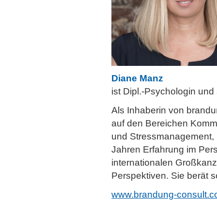
Diane Manz
ist Dipl.-Psychologin un
Als Inhaberin von brandun
auf den Bereichen Kommun
und Stressmanagement, i
Jahren Erfahrung im Pers
internationalen Großkanz
Perspektiven. Sie berät 
www.brandung-consult.