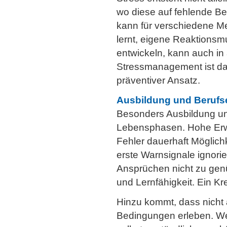
wo diese auf fehlende Bew
kann für verschiedene Me
lernt, eigene Reaktionsm
entwickeln, kann auch in
Stressmanagement ist dam
präventiver Ansatz.
Ausbildung und Berufs
Besonders Ausbildung und
Lebensphasen. Hohe Erwa
Fehler dauerhaft Möglich
erste Warnsignale ignori
Ansprüchen nicht zu genü
und Lernfähigkeit. Ein Kre
Hinzu kommt, dass nicht
Bedingungen erleben. Wer