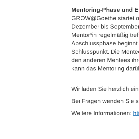
Mentoring-Phase und E
GROW@Goethe startet offi
Dezember bis September 
Mentor*in regelmäßig tref
Abschlussphase beginnt 
Schlusspunkt. Die Mentee
den anderen Mentees ihr
kann das Mentoring darüb
Wir laden Sie herzlich 
Bei Fragen wenden Sie s
Weitere Informationen:
ht