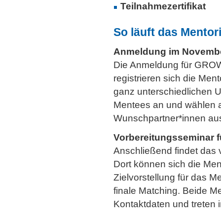
Teilnahmezertifikat
So läuft das Mentor
Anmeldung im Novembe
Die Anmeldung für GROW
registrieren sich die Men
ganz unterschiedlichen U
Mentees an und wählen a
Wunschpartner*innen au
Vorbereitungsseminar f
Anschließend findet das 
Dort können sich die Men
Zielvorstellung für das M
finale Matching. Beide Me
Kontaktdaten und treten 