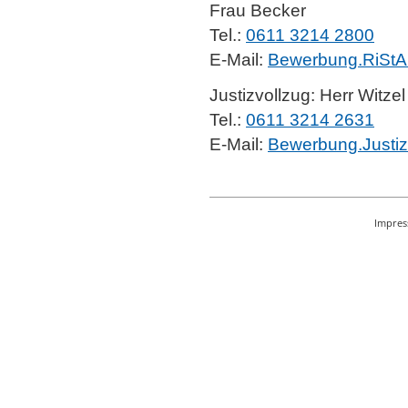
Frau Becker
Tel.:
0611 3214 2800
E-Mail:
Bewerbung.RiSt
Justizvollzug: Herr Witzel
Tel.:
0611 3214 2631
E-Mail:
Bewerbung.Justi
Impre