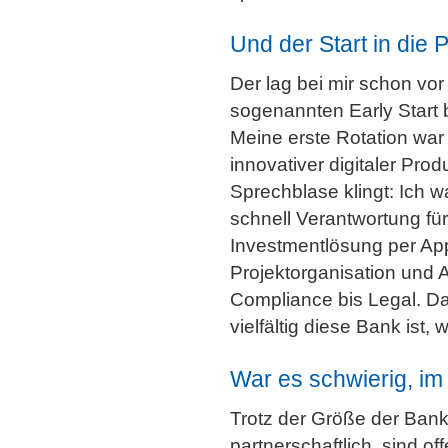
Und der Start in die 
Der lag bei mir schon vor
sogenannten Early Start 
Meine erste Rotation war
innovativer digitaler Pro
Sprechblase klingt: Ich 
schnell Verantwortung fü
Investmentlösung per Ap
Projektorganisation und
Compliance bis Legal. Da
vielfältig diese Bank ist, 
War es schwierig, 
Trotz der Größe der Bank 
partnerschaftlich, sind 