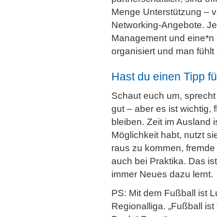
Menge Unterstützung – vo
Networking-Angebote. Je
Management und eine*n eh
organisiert und man fühlt 
Hast du einen Tipp f
Schaut euch um, sprecht 
gut – aber es ist wichtig
bleiben. Zeit im Ausland 
Möglichkeit habt, nutzt s
raus zu kommen, fremde
auch bei Praktika. Das i
immer Neues dazu lernt.
PS: Mit dem Fußball ist L
Regionalliga. „Fußball i