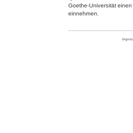
Goethe-Universität einen
einnehmen.
Impre