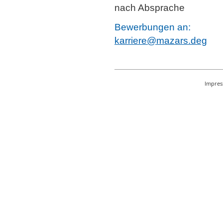
nach Absprache
Bewerbungen an:
karriere@mazars.deg
Impre