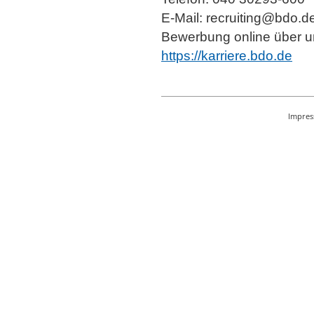
E-Mail: recruiting@bdo.d
Bewerbung online über un
https://karriere.bdo.de
Impre