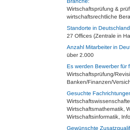
Branche:
Wirtschaftsprüfung & prü
wirtschaftsrechtliche Ber
Standorte in Deutschland
27 Offices (Zentrale in 
Anzahl Mitarbeiter in Deu
über 2.000
Es werden Bewerber für f
Wirtschaftsprüfung/Revis
Banken/Finanzen/Versich
Gesuchte Fachrichtunge
Wirtschaftswissenschafte
Wirtschaftsmathematik, W
Wirtschaftsinformatik, Info
Gewünschte Zusatzqualif