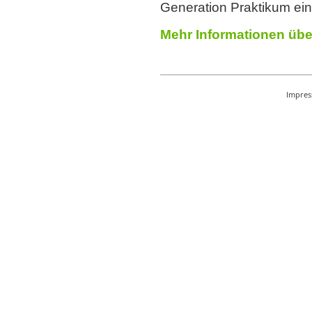
Generation Praktikum ein
Mehr Informationen übe
Impre