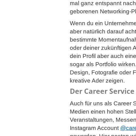
mal ganz entspannt nachf
geborenen Networking-Pl
Wenn du ein Unternehmen 
aber natürlich darauf acht
bestimmte Momentaufnahm
oder deiner zukünftigen A
dein Profil aber auch ein
sogar als Portfolio wirke
Design, Fotografie oder 
kreative Ader zeigen.
Der Career Service
Auch für uns als Career 
Medien einen hohen Stell
Veranstaltungen, Messen 
Instagram Account
@care