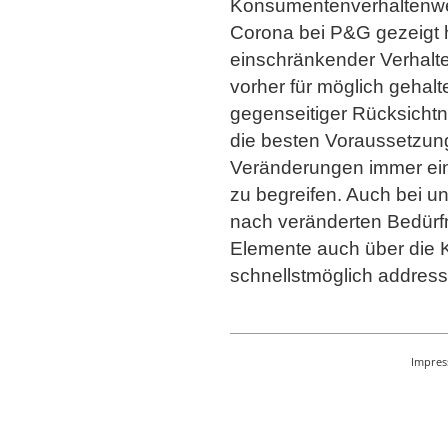
Konsumentenverhaltenwe
Corona bei P&G gezeigt ha
einschränkender Verhalte
vorher für möglich gehalt
gegenseitiger Rücksichtn
die besten Voraussetzunge
Veränderungen immer ein
zu begreifen. Auch bei u
nach veränderten Bedürfn
Elemente auch über die 
schnellstmöglich address
Impre