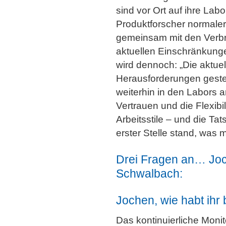
sind vor Ort auf ihre La
Produktforscher normale
gemeinsam mit den Verbr
aktuellen Einschränkungen
wird dennoch: „Die aktuel
Herausforderungen gestel
weiterhin in den Labors 
Vertrauen und die Flexib
Arbeitsstile – und die Ta
erster Stelle stand, was 
Drei Fragen an… Joc
Schwalbach:
Jochen, wie habt ihr 
Das kontinuierliche Monit