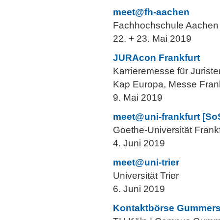
meet@fh-aachen
Fachhochschule Aachen
22. + 23. Mai 2019
JURAcon Frankfurt
Karrieremesse für Juriste
Kap Europa, Messe Frank
9. Mai 2019
meet@uni-frankfurt [So
Goethe-Universität Frankf
4. Juni 2019
meet@uni-trier
Universität Trier
6. Juni 2019
Kontaktbörse Gummer