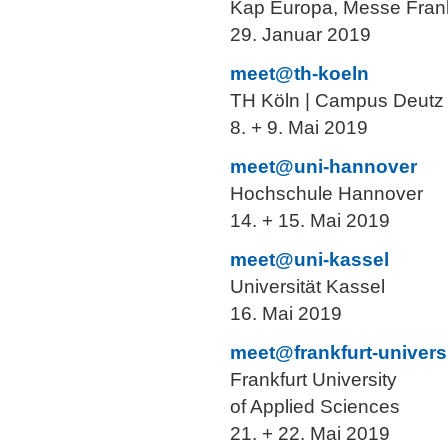
Kap Europa, Messe Frank
29. Januar 2019
meet@th-koeln
TH Köln | Campus Deutz
8. + 9. Mai 2019
meet@uni-hannover
Hochschule Hannover
14. + 15. Mai 2019
meet@uni-kassel
Universität Kassel
16. Mai 2019
meet@frankfurt-univers
Frankfurt University
of Applied Sciences
21. + 22. Mai 2019