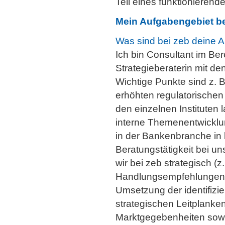
Teil eines funktionierend
Mein Aufgabengebiet be
Was sind bei zeb deine 
Ich bin Consultant im Ber
Strategieberaterin mit d
Wichtige Punkte sind z. 
erhöhten regulatorische
den einzelnen Instituten l
interne Themenentwicklu
in der Bankenbranche in 
Beratungstätigkeit bei u
wir bei zeb strategisch (z
Handlungsempfehlungen 
Umsetzung der identifizie
strategischen Leitplanken
Marktgegebenheiten sowi