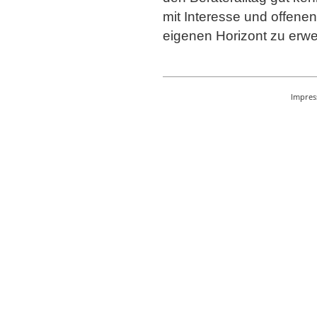
mit Interesse und offene
eigenen Horizont zu erwe
Impre