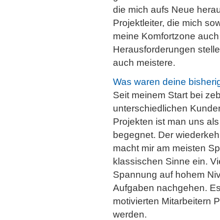
die mich aufs Neue heraus
Projektleiter, die mich s
meine Komfortzone auch v
Herausforderungen stelle 
auch meistere.
Was waren deine bisherig
Seit meinem Start bei ze
unterschiedlichen Kunden 
Projekten ist man uns al
begegnet. Der wiederkeh
macht mir am meisten Spa
klassischen Sinne ein. Vi
Spannung auf hohem Nivea
Aufgaben nachgehen. Es 
motivierten Mitarbeitern 
werden.