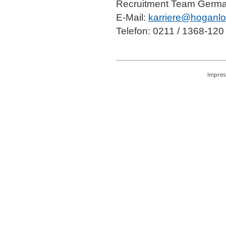
Recruitment Team Germ
E-Mail:
karriere@hoganlo
Telefon: 0211 / 1368-120
Impre