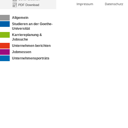
Impressum
Datenschutz
PDF Download
Allgemein
Studieren an der Goethe-
Universität
Karriereplanung &
Jobsuche
Unternehmen berichten
Jobmessen
Unternehmensporträts