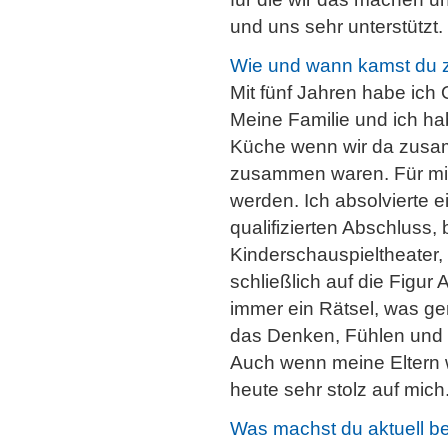
und uns sehr unterstützt.
Wie und wann kamst du 
Mit fünf Jahren habe ich 
Meine Familie und ich ha
Küche wenn wir da zusam
zusammen waren. Für mic
werden. Ich absolvierte e
qualifizierten Abschluss
Kinderschauspieltheater,
schließlich auf die Figur
immer ein Rätsel, was g
das Denken, Fühlen und L
Auch wenn meine Eltern wo
heute sehr stolz auf mich
Was machst du aktuell be