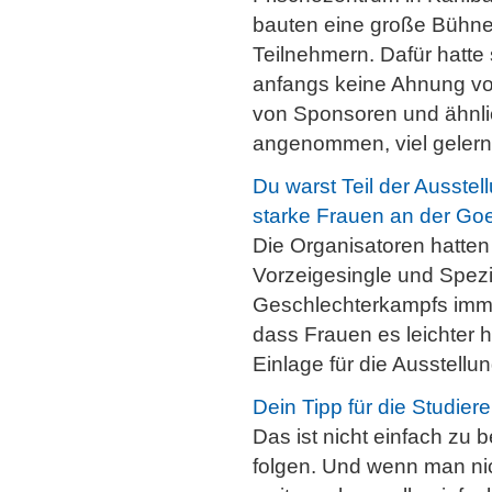
bauten eine große Bühne 
Teilnehmern. Dafür hatte
anfangs keine Ahnung vo
von Sponsoren und ähnli
angenommen, viel gelern
Du warst Teil der Ausste
starke Frauen an der Go
Die Organisatoren hatten
Vorzeigesingle und Spezia
Geschlechterkampfs immer
dass Frauen es leichter ha
Einlage für die Ausstellu
Dein Tipp für die Studier
Das ist nicht einfach zu 
folgen. Und wenn man ni