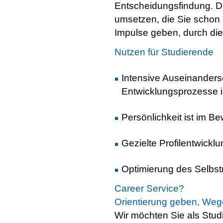
Entscheidungsfindung. D
umsetzen, die Sie schon 
Impulse geben, durch die 
Nutzen für Studierende
Intensive Auseinanderse
Entwicklungsprozesse 
Persönlichkeit ist im B
Gezielte Profilentwickl
Optimierung des Selbst
Career Service?
Orientierung geben, Weg
Wir möchten Sie als Stud