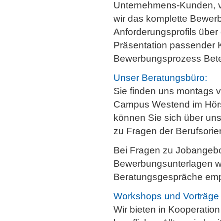
Unternehmens-Kunden, v
wir das komplette Bewer
Anforderungsprofils über 
Präsentation passender K
Bewerbungsprozess Beteil
Unser Beratungsbüro:
Sie finden uns montags 
Campus Westend im Hörs
können Sie sich über uns
zu Fragen der Berufsorie
Bei Fragen zu Jobangebo
Bewerbungsunterlagen wü
Beratungsgespräche empfe
Workshops und Vorträge
Wir bieten in Kooperati