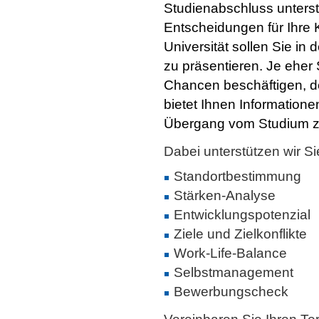
Studienabschluss unterst
Entscheidungen für Ihre K
Universität sollen Sie in
zu präsentieren. Je eher
Chancen beschäftigen, d
bietet Ihnen Information
Übergang vom Studium z
Dabei unterstützen wir Si
Standortbestimmung
Stärken-Analyse
Entwicklungspotenzial
Ziele und Zielkonflikte
Work-Life-Balance
Selbstmanagement
Bewerbungscheck