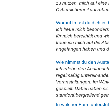
zu nutzen, mich auf eine 
Cybersicherheit vorzuber
Worauf freust du dich i
Ich freue mich besonders
für mich bereithält und w
freue ich mich auf die Ab
angefangen haben und d
Wie nimmst du den Aust
Ich erlebe den Austausch 
regelmäßig untereinander
Veranstaltungen. Im Win
gespielt. Dabei haben si
standortübergreifend getr
In welcher Form unterstü