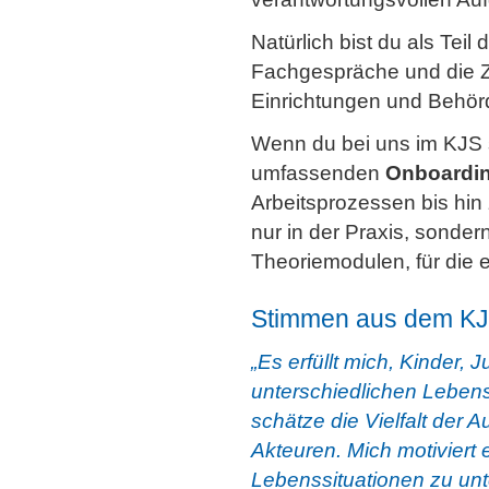
Natürlich bist du als Teil
Fachgespräche und die Z
Einrichtungen und Behör
Wenn du bei uns im KJS s
umfassenden
Onboardi
Arbeitsprozessen bis hin
nur in der Praxis, sonde
Theoriemodulen, für die 
Stimmen aus dem KJ
„Es erfüllt mich, Kinder, 
unterschiedlichen Lebens
schätze die Vielfalt der
Akteuren. Mich motiviert 
Lebenssituationen zu unt