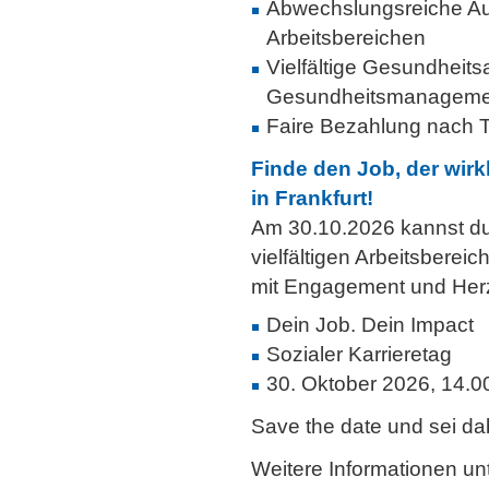
Abwechslungsreiche Auf
Arbeitsbereichen
Vielfältige Gesundheit
Gesundheitsmanageme
Faire Bezahlung nach
Finde den Job, der wirk
in Frankfurt!
Am 30.10.2026 kannst du 
vielfältigen Arbeitsbere
mit Engagement und Herz 
Dein Job. Dein Impact
Sozialer Karrieretag
30. Oktober 2026, 14.0
Save the date und sei dab
Weitere Informationen unt