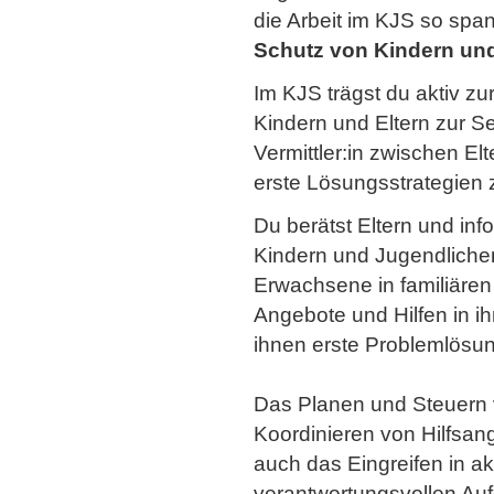
die Arbeit im KJS so span
Schutz von Kindern und 
Im KJS trägst du aktiv zu
Kindern und Eltern zur Se
Vermittler:in zwischen El
erste Lösungsstrategien 
Du berätst Eltern und inf
Kindern und Jugendlichen
Erwachsene in familiären
Angebote und Hilfen in i
ihnen erste Problemlösun
Das Planen und Steuern
Koordinieren von Hilfsan
auch das Eingreifen in ak
verantwortungsvollen Au