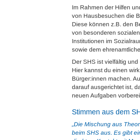
Im Rahmen der Hilfen un
von Hausbesuchen die Bed
Diese können z.B. den B
von besonderen sozialen 
Institutionen im Sozialr
sowie dem ehrenamtliche
Der SHS ist vielfältig un
Hier kannst du einen wirk
Bürger:innen machen. Auc
darauf ausgerichtet ist, 
neuen Aufgaben vorberei
Stimmen aus dem S
„Die Mischung aus Theor
beim SHS aus. Es gibt ein