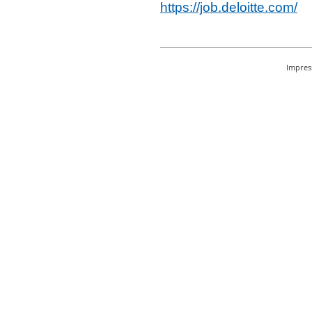
https://job.deloitte.com/
Impre