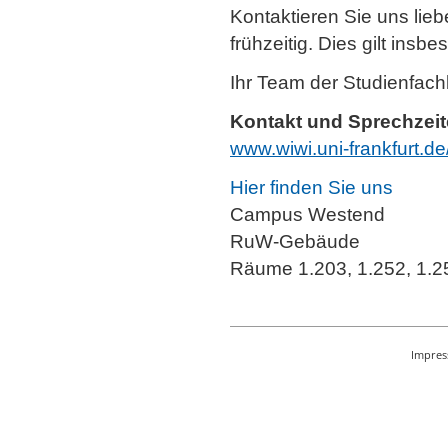
Kontaktieren Sie uns liebe
frühzeitig. Dies gilt ins
Ihr Team der Studienfac
Kontakt und Sprechzei
www.wiwi.uni-frankfurt.d
Hier finden Sie uns
Campus Westend
RuW-Gebäude
Räume 1.203, 1.252, 1.2
Impre