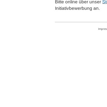
Bitte online über unser
St
Initiativbewerbung an.
Impre