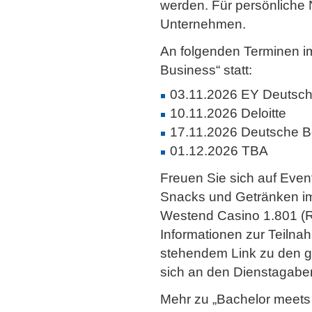
werden. Für persönliche 
Unternehmen.
An folgenden Terminen i
Business“ statt:
03.11.2026 EY Deutsch
10.11.2026 Deloitte
17.11.2026 Deutsche 
01.12.2026 TBA
Freuen Sie sich auf Even
Snacks und Getränken im
Westend Casino 1.801 (Re
Informationen zur Teilnah
stehendem Link zu den 
sich an den Dienstagaben
Mehr zu „Bachelor meets 