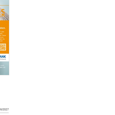
26/2027