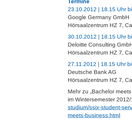
Termine
23.10.2012 | 18.15 Uhr b
Google Germany GmbH
Hörsaalzentrum HZ 7, 
30.10.2012 | 18.15 Uhr b
Deloitte Consulting Gmb
Hörsaalzentrum HZ 7, 
27.11.2012 | 18.15 Uhr b
Deutsche Bank AG
Hörsaalzentrum HZ 7, 
Mehr zu „Bachelor meets 
im Wintersemester 2012/1
studium/ssix-student-ser
meets-business
.html