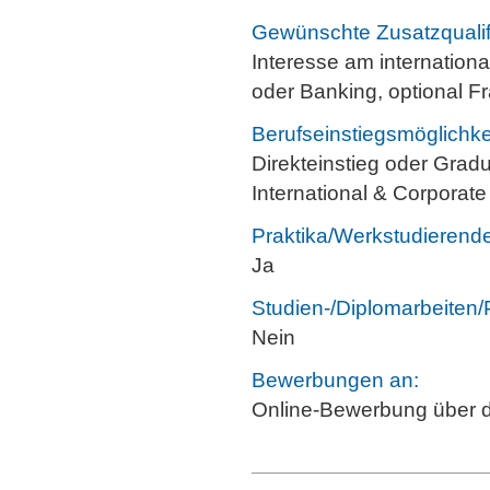
Gewünschte Zusatzqualif
Interesse am internation
oder Banking, optional F
Berufseinstiegsmöglichke
Direkteinstieg oder Gra
International & Corporat
Praktika/Werkstudierende
Ja
Studien-/Diplomarbeiten/
Nein
Bewerbungen an:
Online-Bewerbung über 