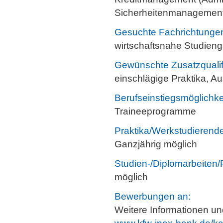
Sicherheitenmanagemen
Gesuchte Fachrichtunge
wirtschaftsnahe Studien
Gewünschte Zusatzqualif
einschlägige Praktika, A
Berufseinstiegsmöglichke
Traineeprogramme
Praktika/Werkstudierende
Ganzjährig möglich
Studien-/Diplomarbeiten/
möglich
Bewerbungen an:
Weitere Informationen un