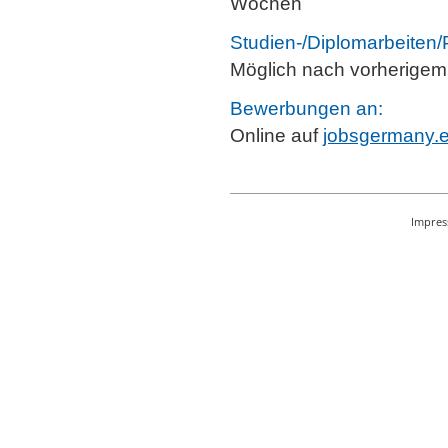
Wochen
Studien-/Diplomarbeiten/
Möglich nach vorherigem
Bewerbungen an:
Online auf
jobsgermany.
Impre