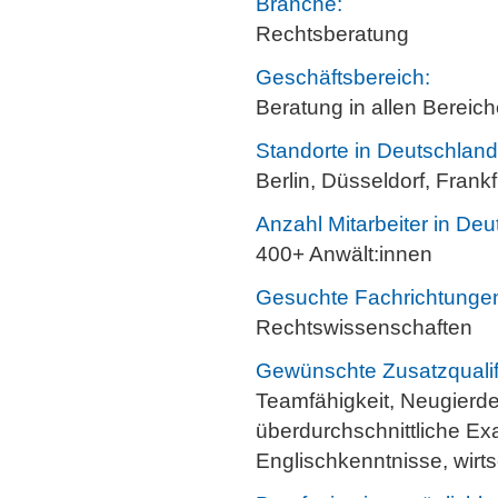
Branche:
Rechtsberatung
Geschäftsbereich:
Beratung in allen Bereich
Standorte in Deutschland
Berlin, Düsseldorf, Fra
Anzahl Mitarbeiter in Deu
400+ Anwält:innen
Gesuchte Fachrichtunge
Rechtswissenschaften
Gewünschte Zusatzqualif
Teamfähigkeit, Neugierde
überdurchschnittliche Exa
Englischkenntnisse, wirts