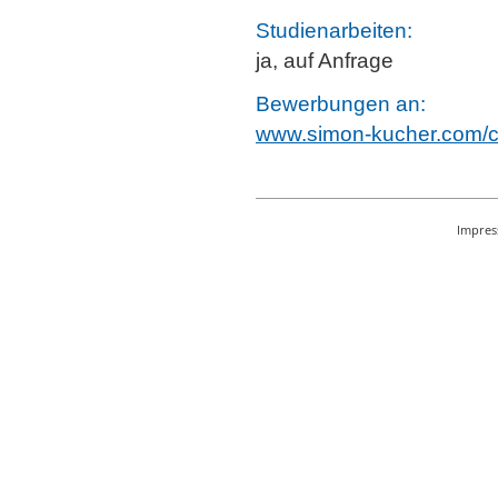
Studienarbeiten:
ja, auf Anfrage
Bewerbungen an:
www.simon-kucher.com/c
Impre