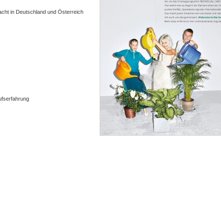
 acht in Deutschland und Österreich
ufserfahrung