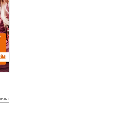
20/2021