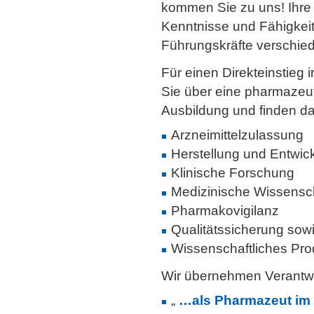
kommen Sie zu uns! Ihre P
Kenntnisse und Fähigkeit
Führungskräfte verschied
Für einen Direkteinstieg
Sie über eine pharmazeut
Ausbildung und finden da
Arzneimittelzulassung
Herstellung und Entwic
Klinische Forschung
Medizinische Wissensc
Pharmakovigilanz
Qualitätssicherung sowi
Wissenschaftliches Pr
Wir übernehmen Verantwo
„
…als Pharmazeut im P