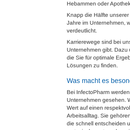
Hebammen oder Apothek
Knapp die Hälfte unserer 
Jahre im Unternehmen, wa
verdeutlicht.
Karrierewege sind bei uns
Unternehmen gibt. Dazu u
die Sie für optimale Erge
Lösungen zu finden.
Was macht es besond
Bei InfectoPharm werden 
Unternehmen gesehen. W
Wert auf einen respektvo
Arbeitsalltag. Sie gehör
die schnell entscheiden u