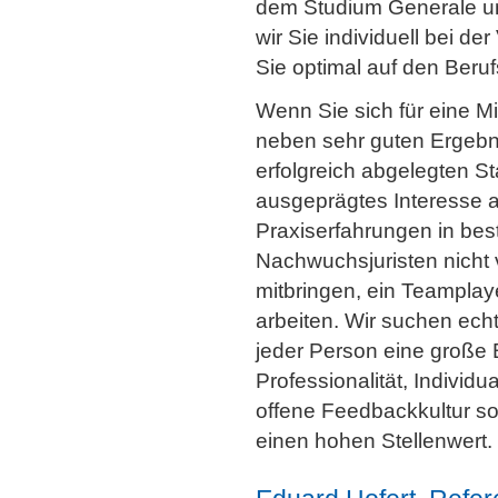
dem Studium Generale un
wir Sie individuell bei d
Sie optimal auf den Beruf
Wenn Sie sich für eine Mit
neben sehr guten Ergebn
erfolgreich abgelegten S
ausgeprägtes Interesse 
Praxiserfahrungen in bes
Nachwuchsjuristen nicht 
mitbringen, ein Teamplay
arbeiten. Wir suchen echt
jeder Person eine große
Professionalität, Individu
offene Feedbackkultur so
einen hohen Stellenwert.