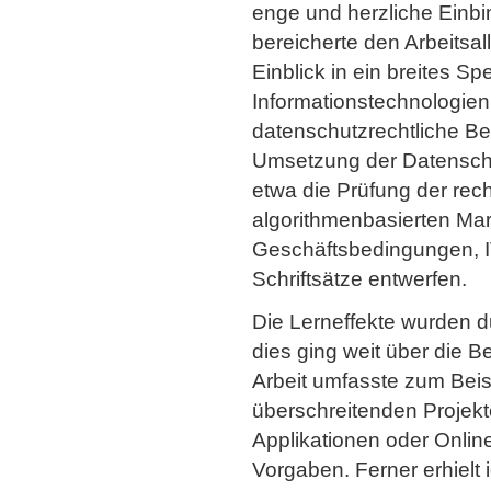
enge und herzliche Einbi
bereicherte den Arbeitsall
Einblick in ein breites S
Informationstechnologien
datenschutzrechtliche Be
Umsetzung der Datenschu
etwa die Prüfung der re
algorithmenbasierten Mar
Geschäftsbedingungen, IT
Schriftsätze entwerfen.
Die Lerneffekte wurden d
dies ging weit über die B
Arbeit umfasste zum Beisp
überschreitenden Projekt
Applikationen oder Onli
Vorgaben. Ferner erhielt 