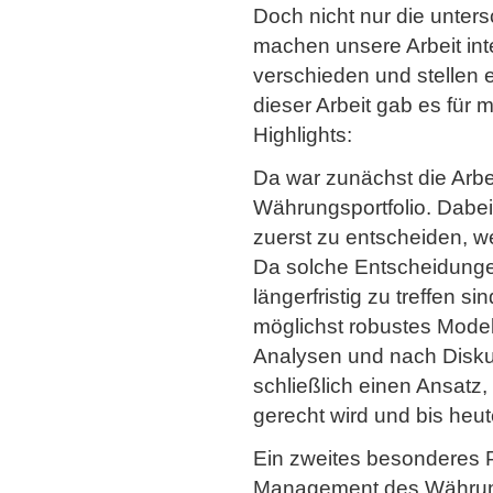
Doch nicht nur die unters
machen unsere Arbeit int
verschieden und stellen 
dieser Arbeit gab es für
Highlights:
Da war zunächst die Arbe
Währungsportfolio. Dabei 
zuerst zu entscheiden, 
Da solche Entscheidunge
längerfristig zu treffen 
möglichst robustes Modell
Analysen und nach Diskus
schließlich einen Ansatz
gerecht wird und bis heu
Ein zweites besonderes 
Management des Währung