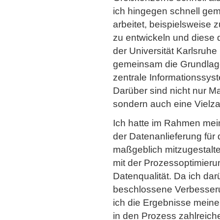
ich hingegen schnell ge
arbeitet, beispielsweise
zu entwickeln und diese 
der Universität Karlsruhe 
gemeinsam die Grundlagen
zentrale Informationssys
Darüber sind nicht nur M
sondern auch eine Vielza
Ich hatte im Rahmen mein
der Datenanlieferung für
maßgeblich mitzugestalten
mit der Prozessoptimier
Datenqualität. Da ich dar
beschlossene Verbesser
ich die Ergebnisse meiner
in den Prozess zahlreich