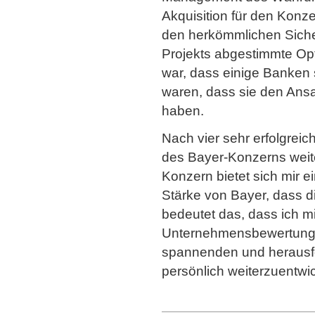
Akquisition für den Konze
den herkömmlichen Sicher
Projekts abgestimmte Opt
war, dass einige Banken s
waren, dass sie den Ansa
haben.
Nach vier sehr erfolgreic
des Bayer-Konzerns weite
Konzern bietet sich mir e
Stärke von Bayer, dass d
bedeutet das, dass ich m
Unternehmensbewertung b
spannenden und herausfo
persönlich weiterzuentwi