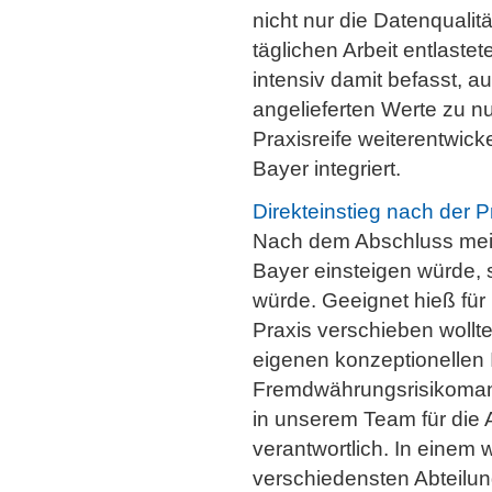
nicht nur die Datenqualit
täglichen Arbeit entlast
intensiv damit befasst, a
angelieferten Werte zu n
Praxisreife weiterentwicke
Bayer integriert.
Direkteinstieg nach der 
Nach dem Abschluss meine
Bayer einsteigen würde, s
würde. Geeignet hieß für
Praxis verschieben wollte
eigenen konzeptionellen 
Fremdwährungsrisikomana
in unserem Team für die
verantwortlich. In einem w
verschiedensten Abteilun