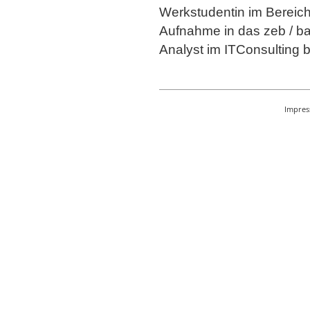
Werkstudentin im Bereich
Aufnahme in das zeb / 
Analyst im ITConsulting b
Impre