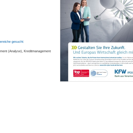
ereiche gesucht:
ment (Analyse), Kreditmanagement